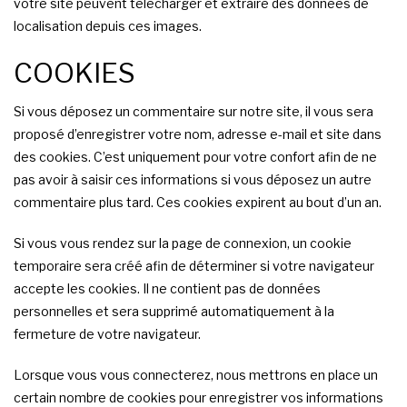
votre site peuvent télécharger et extraire des données de
localisation depuis ces images.
COOKIES
Si vous déposez un commentaire sur notre site, il vous sera
proposé d’enregistrer votre nom, adresse e-mail et site dans
des cookies. C’est uniquement pour votre confort afin de ne
pas avoir à saisir ces informations si vous déposez un autre
commentaire plus tard. Ces cookies expirent au bout d’un an.
Si vous vous rendez sur la page de connexion, un cookie
temporaire sera créé afin de déterminer si votre navigateur
accepte les cookies. Il ne contient pas de données
personnelles et sera supprimé automatiquement à la
fermeture de votre navigateur.
Lorsque vous vous connecterez, nous mettrons en place un
certain nombre de cookies pour enregistrer vos informations