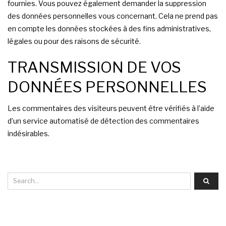
fournies. Vous pouvez également demander la suppression
des données personnelles vous concernant. Cela ne prend pas
en compte les données stockées à des fins administratives,
légales ou pour des raisons de sécurité.
TRANSMISSION DE VOS
DONNÉES PERSONNELLES
Les commentaires des visiteurs peuvent être vérifiés à l’aide
d’un service automatisé de détection des commentaires
indésirables.