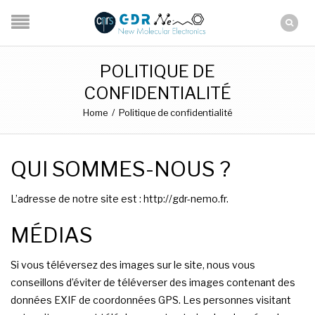
POLITIQUE DE
CONFIDENTIALITÉ
Home
/
Politique de confidentialité
QUI SOMMES-NOUS ?
L’adresse de notre site est : http://gdr-nemo.fr.
MÉDIAS
Si vous téléversez des images sur le site, nous vous
conseillons d’éviter de téléverser des images contenant des
données EXIF de coordonnées GPS. Les personnes visitant