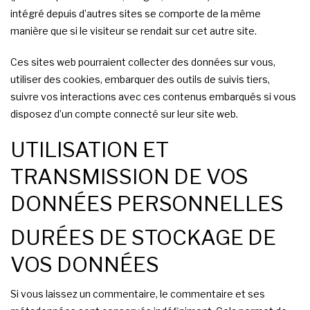
intégré depuis d’autres sites se comporte de la même
manière que si le visiteur se rendait sur cet autre site.
Ces sites web pourraient collecter des données sur vous,
utiliser des cookies, embarquer des outils de suivis tiers,
suivre vos interactions avec ces contenus embarqués si vous
disposez d’un compte connecté sur leur site web.
UTILISATION ET
TRANSMISSION DE VOS
DONNÉES PERSONNELLES
DURÉES DE STOCKAGE DE
VOS DONNÉES
Si vous laissez un commentaire, le commentaire et ses