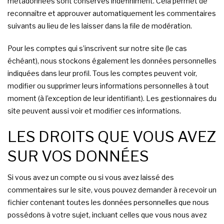
métadonnées sont conservés indéfiniment. Cela permet de
reconnaître et approuver automatiquement les commentaires
suivants au lieu de les laisser dans la file de modération.
Pour les comptes qui s’inscrivent sur notre site (le cas
échéant), nous stockons également les données personnelles
indiquées dans leur profil. Tous les comptes peuvent voir,
modifier ou supprimer leurs informations personnelles à tout
moment (à l’exception de leur identifiant). Les gestionnaires du
site peuvent aussi voir et modifier ces informations.
LES DROITS QUE VOUS AVEZ
SUR VOS DONNÉES
Si vous avez un compte ou si vous avez laissé des
commentaires sur le site, vous pouvez demander à recevoir un
fichier contenant toutes les données personnelles que nous
possédons à votre sujet, incluant celles que vous nous avez