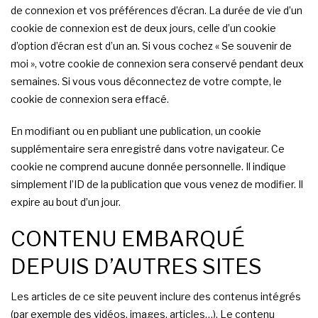
de connexion et vos préférences d’écran. La durée de vie d’un
cookie de connexion est de deux jours, celle d’un cookie
d’option d’écran est d’un an. Si vous cochez « Se souvenir de
moi », votre cookie de connexion sera conservé pendant deux
semaines. Si vous vous déconnectez de votre compte, le
cookie de connexion sera effacé.
En modifiant ou en publiant une publication, un cookie
supplémentaire sera enregistré dans votre navigateur. Ce
cookie ne comprend aucune donnée personnelle. Il indique
simplement l’ID de la publication que vous venez de modifier. Il
expire au bout d’un jour.
CONTENU EMBARQUÉ
DEPUIS D’AUTRES SITES
Les articles de ce site peuvent inclure des contenus intégrés
(par exemple des vidéos, images, articles…). Le contenu