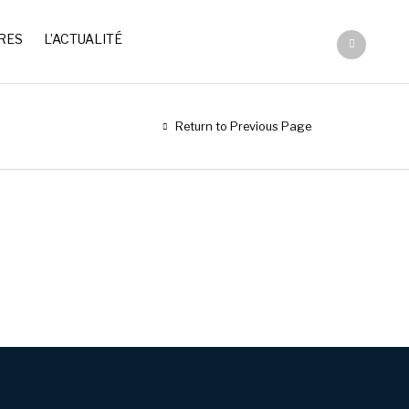
RES
L’ACTUALITÉ
Return to Previous Page