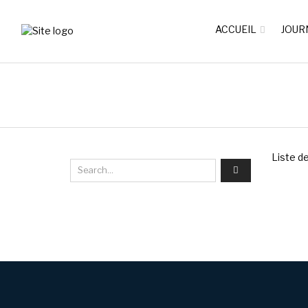
ACCUEIL
JOUR
Liste d