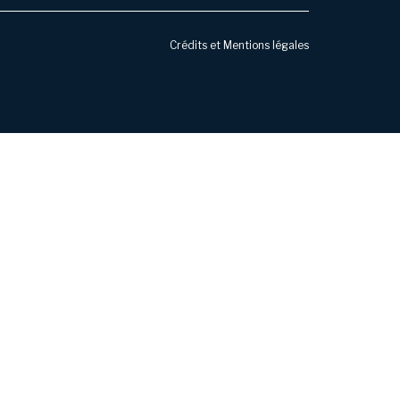
Crédits et Mentions légales