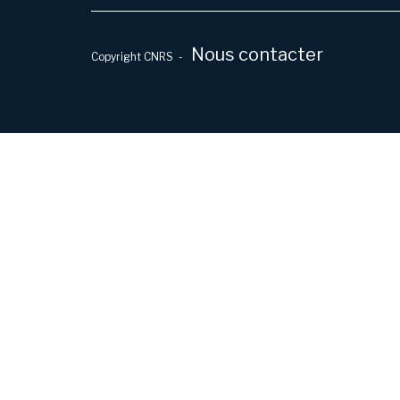
Nous contacter
Copyright CNRS -