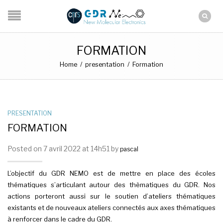
FORMATION
Home
/
presentation
/
Formation
PRESENTATION
FORMATION
Posted on 7 avril 2022 at 14h51 by
pascal
L’objectif du GDR NEMO est de mettre en place des écoles
thématiques s’articulant autour des thèmatiques du GDR. Nos
actions porteront aussi sur le soutien d’ateliers thématiques
existants et de nouveaux ateliers connectés aux axes thématiques
à renforcer dans le cadre du GDR.