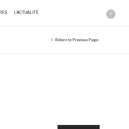
RES
L’ACTUALITÉ
Return to Previous Page