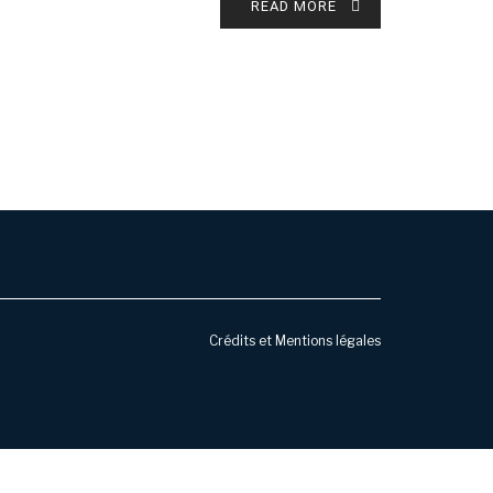
READ MORE
Crédits et Mentions légales