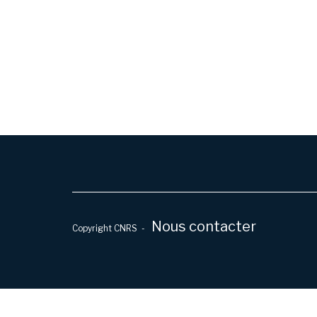
Nous contacter
Copyright CNRS -