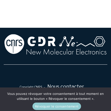
Nous contacter
Copyright CNRS -
Vous pouvez révoquer votre consentement à tout moment en
utilisant le bouton « Révoquer le consentement ».
Crédits et Mentions légales
Révoquer le consentement