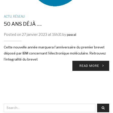
ACTU
,
RÉSEAU
50 ANS DÉJÀ ….
Posted on 27 janvier 2023 at 16h31 by
pascal
Cette nouvelle année marquera l’anniversaire du premier brevet
déposé par IBM concernant l’électronique moléculaire. Retrouvez
l’integralité du brevet
READ MORE