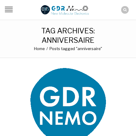
TAG ARCHIVES:
ANNIVERSAIRE
Home
/
Posts tagged "anniversaire"