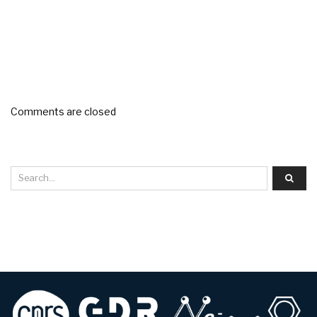
Comments are closed