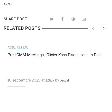
sujet
SHARE POST
RELATED POSTS
ACTU
,
RÉSEAU
Pre-ICMM Meetings : Olivier Kahn Discussions In Paris
10 septembre 2025 at 12h17 by
pascal
…