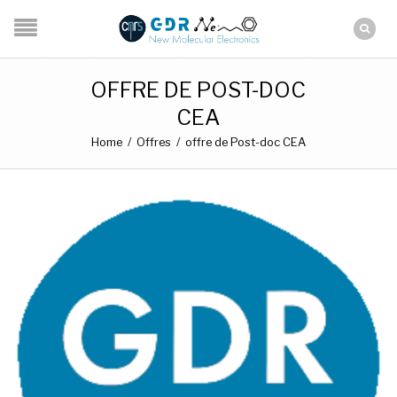
OFFRE DE POST-DOC
CEA
Home
/
Offres
/
offre de Post-doc CEA