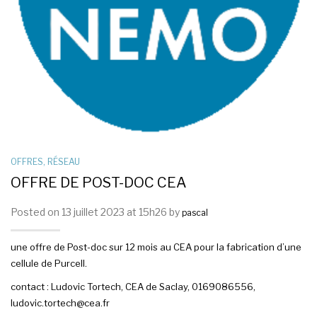
OFFRES
,
RÉSEAU
OFFRE DE POST-DOC CEA
Posted on 13 juillet 2023 at 15h26 by
pascal
une offre de Post-doc sur 12 mois au CEA pour la fabrication d’une
cellule de Purcell.
contact :
Ludovic Tortech, CEA de Saclay, 0169086556,
ludovic.tortech@cea.fr