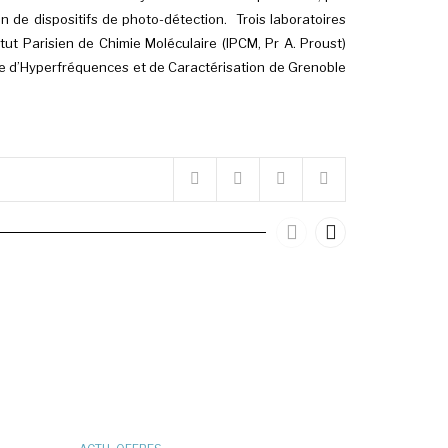
n de dispositifs de photo-détection. Trois laboratoires
titut Parisien de Chimie Moléculaire (IPCM, Pr A. Proust)
re d’Hyperfréquences et de Caractérisation de Grenoble